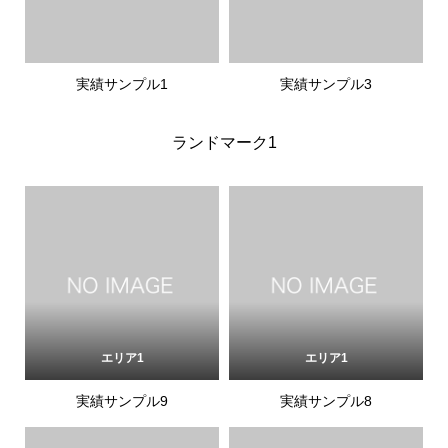
実績サンプル1
実績サンプル3
ランドマーク1
エリア1
エリア1
実績サンプル9
実績サンプル8