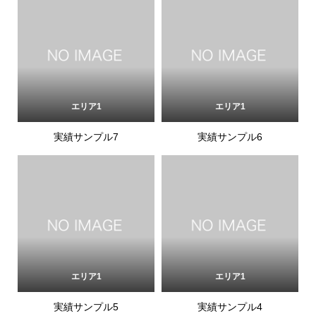
エリア1
エリア1
実績サンプル7
実績サンプル6
エリア1
エリア1
実績サンプル5
実績サンプル4